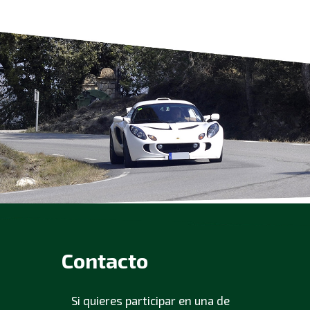
Contacto
Si quieres participar en una de