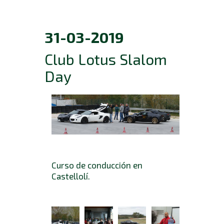
31-03-2019
Club Lotus Slalom
Day
Curso de conducción en
Castellolí.