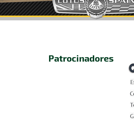
Patrocinadores